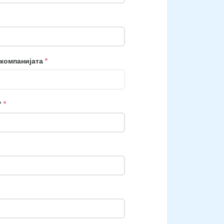
 компанијата
*