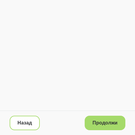
Назад
Продолжи