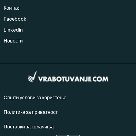
Контакт
Facebook
Linkedin
Новости
Општи услови за користење
Политика за приватност
Поставки за колачиња