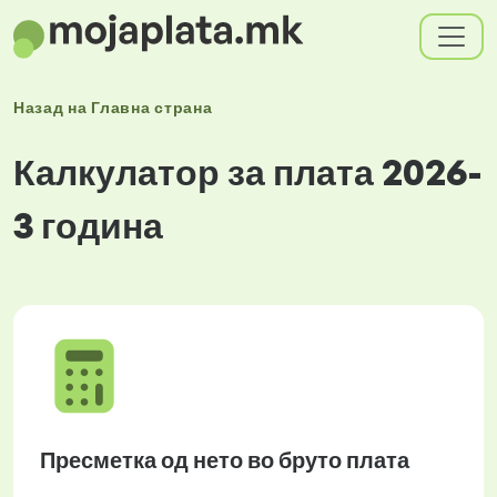
Назад на
Главна страна
Калкулатор за плата 2026-
3 година
Пресметка од нето во бруто плата