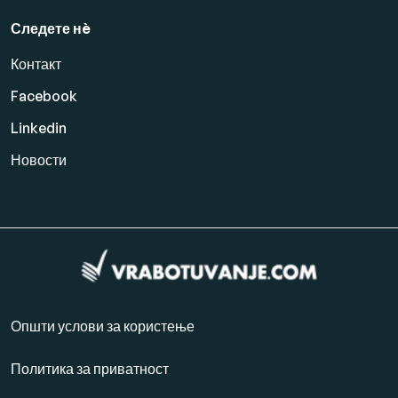
Следете нè
Контакт
Facebook
Linkedin
Новости
Општи услови за користење
Политика за приватност