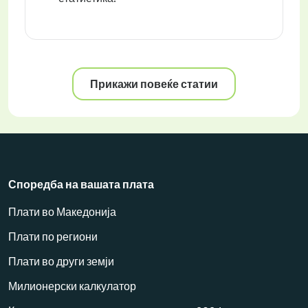
Прикажи повеќе статии
Споредба на вашата плата
Плати во Македонија
Плати по региони
Плати во други земји
Милионерски калкулатор