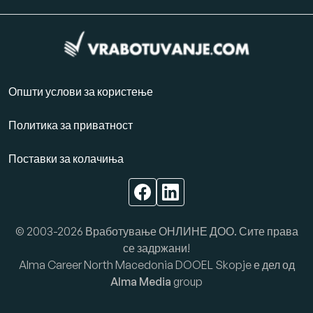
Општи услови за користење
Политика за приватност
Поставки за колачиња
© 2003-2026 Вработување ОНЛИНЕ ДОО. Сите права
се задржани!
Alma Career North Macedonia DOOEL Skopje е дел од
Alma Media
group