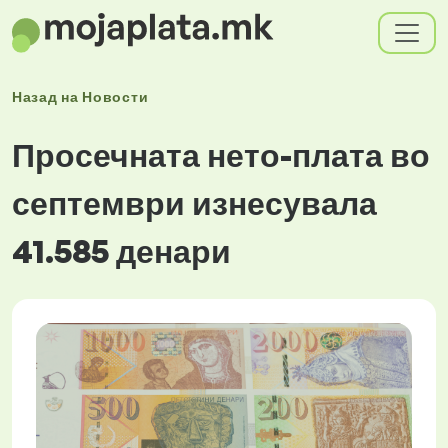
Назад на
Новости
Просечната нето-плата во
септември изнесувала
41.585 денари