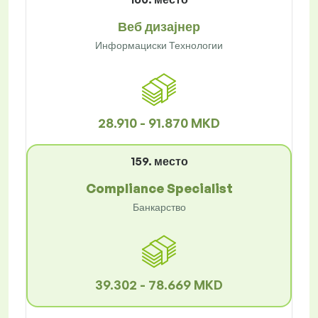
Веб дизајнер
Информациски Технологии
28.910 - 91.870 MKD
159. место
Compliance Specialist
Банкарство
39.302 - 78.669 MKD