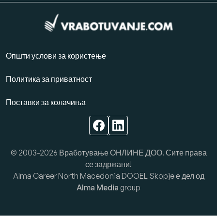
Општи услови за користење
Политика за приватност
Поставки за колачиња
© 2003-2026 Вработување ОНЛИНЕ ДОО. Сите права
се задржани!
Alma Career North Macedonia DOOEL Skopje е дел од
Alma Media
group