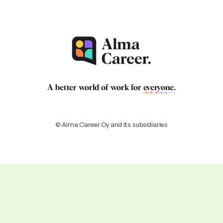
A better world of work for
everyone
.
© Alma Career Oy and its subsidiaries