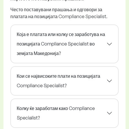
Често поставувани прашања и одговори за
платата на позицијата Compliance Specialist.
Која е платата или колку се заработува на
позицијата Compliance Specialist во
земјата Македонија?
Кои се највисоките плати на позицијата
Compliance Specialist?
Колку ќе заработам како Compliance
Specialist?