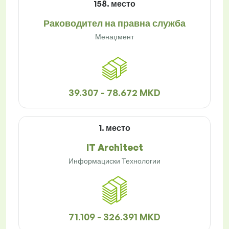
158. место
Раководител на правна служба
Менаџмент
39.307 - 78.672 MKD
1. место
IT Architect
Информациски Технологии
71.109 - 326.391 MKD