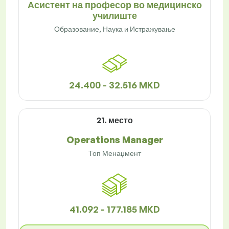
Асистент на професор во медицинско
училиште
Образование, Наука и Истражување
24.400 - 32.516 MKD
21. место
Operations Manager
Топ Менаџмент
41.092 - 177.185 MKD