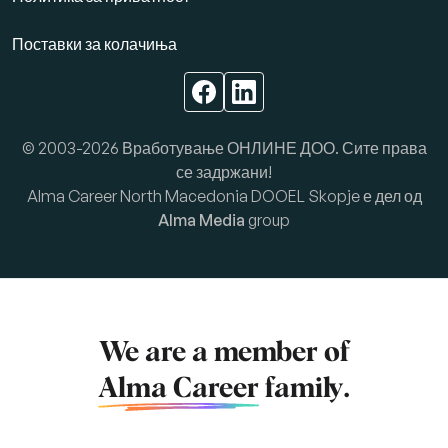
Поставки за колачиња
© 2003-2026 Вработување ОНЛИНЕ ДОО. Сите права
се задржани!
Alma Career North Macedonia DOOEL Skopje е дел од
Alma Media
group
We are a member of
Alma Career
family.