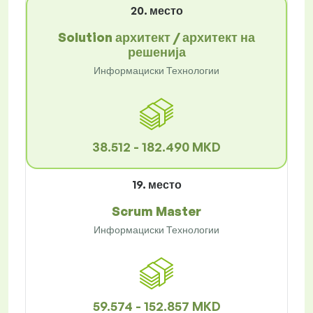
20. место
Solution архитект / архитект на
решенија
Информациски Технологии
38.512 - 182.490 MKD
19. место
Scrum Master
Информациски Технологии
59.574 - 152.857 MKD