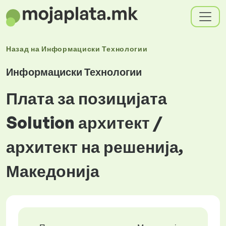
Назад на
Информациски Технологии
Информациски Технологии
Плата за позицијата
Solution архитект /
архитект на решенија,
Македонија