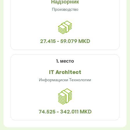
Надзорник
Производство
27.415 - 59.079 MKD
1. место
IT Architect
Информациски Технологии
74.525 - 342.011 MKD