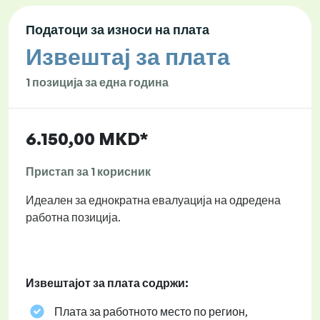
Податоци за износи на плата
Извештај за плата
1 позиција за една година
6.150,00 MKD*
Пристап за 1 корисник
Идеален за еднократна евалуација на одредена
работна позиција.
Извештајот за плата содржи:
Плата за работното место по регион,