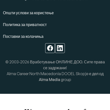
Општи услови за користење
Политика за приватност
Поставки за колачиња
© 2003-2026 Вработување ОНЛИНЕ ДОО. Сите права
се задржани!
Alma Career North Macedonia DOOEL Skopje е дел од
Alma Media
group