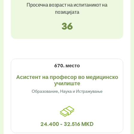
Просечна возраст на испитаникот на
позицијата
36
670. место
Асистент на професор во медицинско
училиште
Образование, Наука и Истражување
24.400 - 32.516 MKD