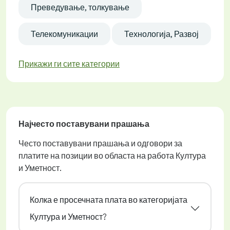
Преведување, толкување
Телекомуникации
Технологија, Развој
Прикажи ги сите категории
Најчесто поставувани прашања
Често поставувани прашања и одговори за
платите на позиции во областа на работа Култура
и Уметност.
Колка е просечната плата во категоријата
Култура и Уметност?