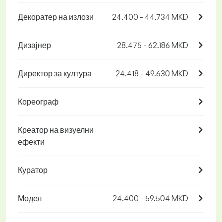
Декоратер на излози
24.400 - 44.734 MKD
Дизајнер
28.475 - 62.186 MKD
Директор за култура
24.418 - 49.630 MKD
Кореограф
Креатор на визуелни
ефекти
Куратор
Модел
24.400 - 59.504 MKD