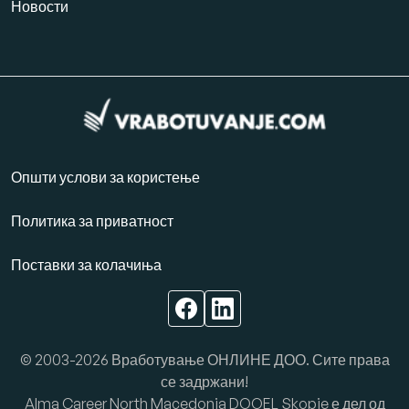
Новости
Општи услови за користење
Политика за приватност
Поставки за колачиња
© 2003-2026 Вработување ОНЛИНЕ ДОО. Сите права
се задржани!
Alma Career North Macedonia DOOEL Skopje е дел од