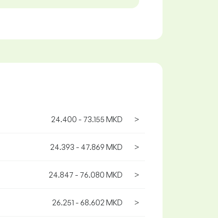
24.400 - 73.155 MKD
>
24.393 - 47.869 MKD
>
24.847 - 76.080 MKD
>
26.251 - 68.602 MKD
>