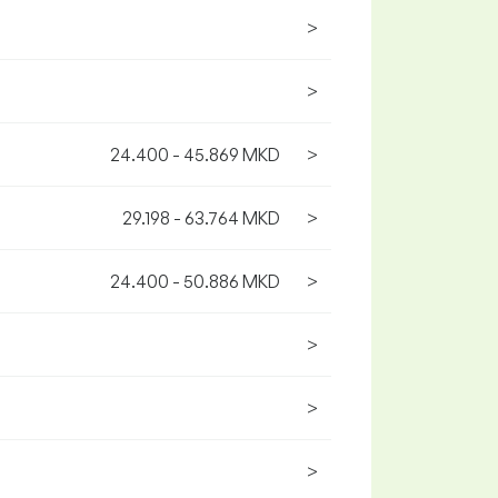
>
>
24.400 - 45.869 MKD
>
29.198 - 63.764 MKD
>
24.400 - 50.886 MKD
>
>
>
>