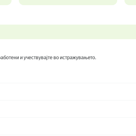
вработени и учествувајте во истражувањето.