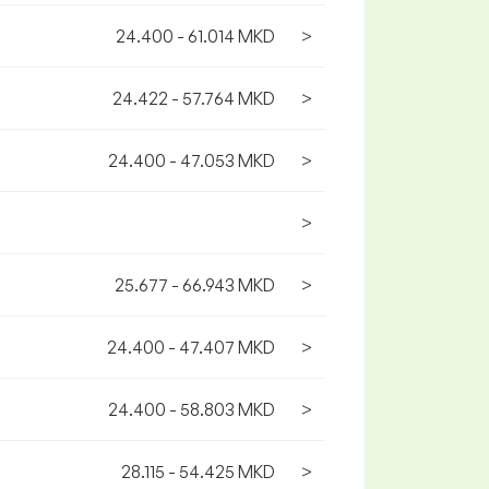
24.400 - 61.014 MKD
>
24.422 - 57.764 MKD
>
24.400 - 47.053 MKD
>
>
25.677 - 66.943 MKD
>
24.400 - 47.407 MKD
>
24.400 - 58.803 MKD
>
28.115 - 54.425 MKD
>