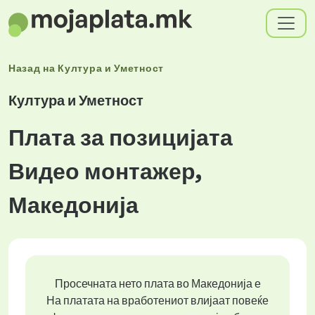
Назад на
Култура и Уметност
Култура и Уметност
Плата за позицијата
Видео монтажер,
Македонија
Просечната нето плата во Македонија е
На платата на вработениот влијаат повеќе