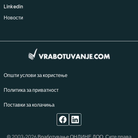
Linkedin
Новости
Општи услови за користење
Политика за приватност
Поставки за колачиња
© 2003-2026 Вработување ОНЛИНЕ ДОО. Сите права