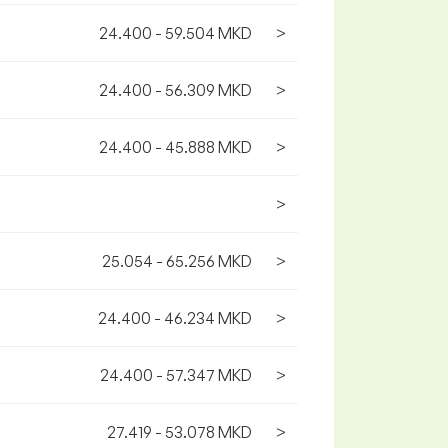
24.400 - 59.504 MKD
>
24.400 - 56.309 MKD
>
24.400 - 45.888 MKD
>
>
25.054 - 65.256 MKD
>
24.400 - 46.234 MKD
>
24.400 - 57.347 MKD
>
27.419 - 53.078 MKD
>