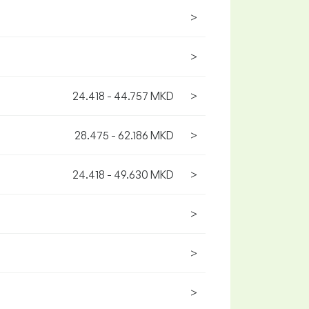
>
>
24.418 - 44.757 MKD
>
28.475 - 62.186 MKD
>
24.418 - 49.630 MKD
>
>
>
>