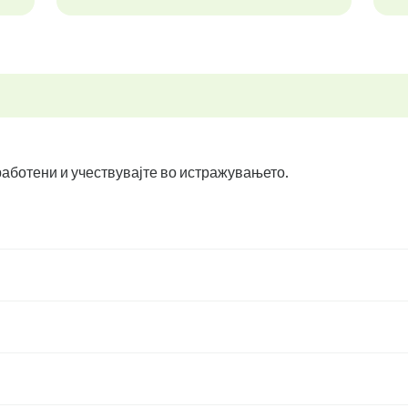
вработени и учествувајте во истражувањето.