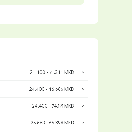
24.400 - 71.344 MKD
>
24.400 - 46.685 MKD
>
24.400 - 74.191 MKD
>
25.583 - 66.898 MKD
>