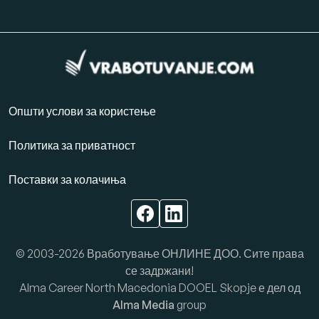
Општи услови за користење
Политика за приватност
Поставки за колачиња
© 2003-2026 Вработување ОНЛИНЕ ДОО. Сите права
се задржани!
Alma Career North Macedonia DOOEL Skopje е дел од
Alma Media
group