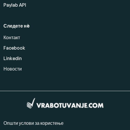
Paylab API
Следете нè
Контакт
Facebook
Linkedin
Новости
Општи услови за користење