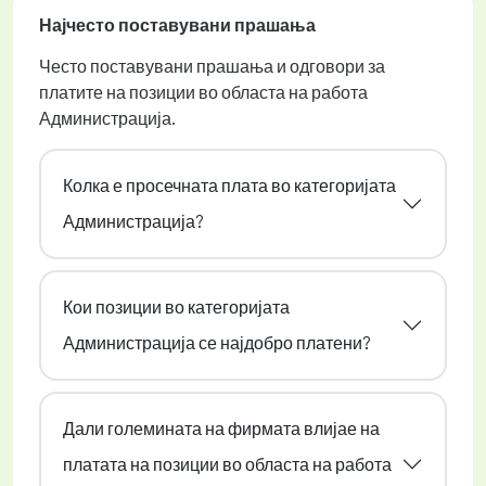
Најчесто поставувани прашања
Често поставувани прашања и одговори за
платите на позиции во областа на работа
Администрација.
Колка е просечната плата во категоријата
Администрација?
Кои позиции во категоријата
Администрација се најдобро платени?
Дали големината на фирмата влијае на
платата на позиции во областа на работа