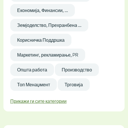
Економија, Финансии, ...
Земјоделство, Прехранбена ...
Корисничка Поддршка
Маркетинг, рекламирање, PR
Општа работа
Производство
Топ Менаџмент
Трговија
Прикажи ги сите категории