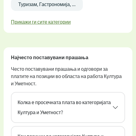
Туризам, Гастрономија, ...
Прикажи ги сите категории
Најчесто поставувани прашања
Често поставувани прашања и одговори за
платите на позиции во областа на работа Култура
и Уметност.
Колка е просечната плата во категоријата
Култура и Уметност?