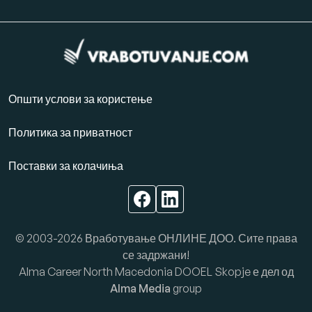
Општи услови за користење
Политика за приватност
Поставки за колачиња
© 2003-2026 Вработување ОНЛИНЕ ДОО. Сите права
се задржани!
Alma Career North Macedonia DOOEL Skopje е дел од
Alma Media
group