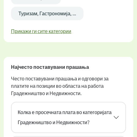
Туризам, Гастрономија, ...
Прикажи ги сите категории
Најчесто поставувани прашања
Често поставувани прашања и одговори за
платите на позиции во областа на работа
Градежништво и Недвижности.
Колка е просечната плата во категоријата
Градежништво и Недвижности?