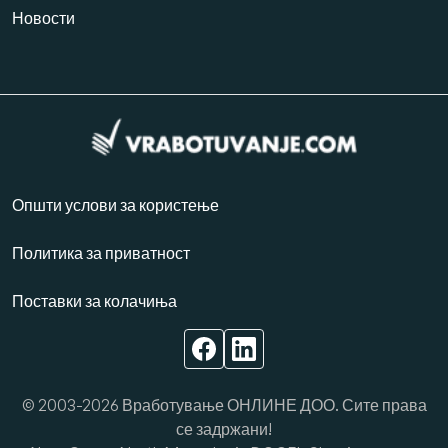
Новости
Општи услови за користење
Политика за приватност
Поставки за колачиња
© 2003-2026 Вработување ОНЛИНЕ ДОО. Сите права
се задржани!