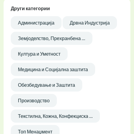
Други категории
Администрација
Дрвна Индустрија
Земјоделство, Прехранбена ...
Култура и Уметност
Медицина и Социјална заштита
Обезбедување и Заштита
Производство
Текстилна, Кожна, Конфекциска ...
Топ Менаџмент