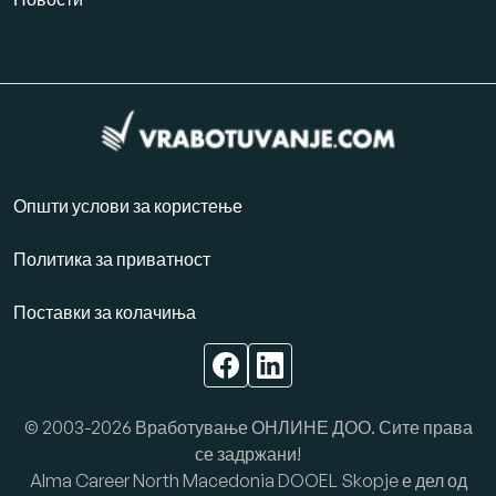
Општи услови за користење
Политика за приватност
Поставки за колачиња
© 2003-2026 Вработување ОНЛИНЕ ДОО. Сите права
се задржани!
Alma Career North Macedonia DOOEL Skopje е дел од