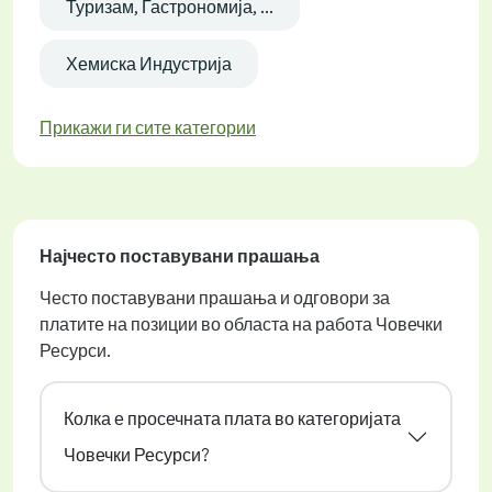
Туризам, Гастрономија, ...
Хемиска Индустрија
Прикажи ги сите категории
Најчесто поставувани прашања
Често поставувани прашања и одговори за
платите на позиции во областа на работа Човечки
Ресурси.
Колка е просечната плата во категоријата
Човечки Ресурси?