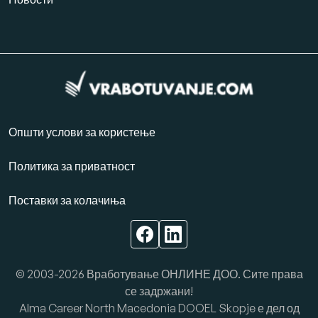
Општи услови за користење
Политика за приватност
Поставки за колачиња
© 2003-2026 Вработување ОНЛИНЕ ДОО. Сите права
се задржани!
Alma Career North Macedonia DOOEL Skopje е дел од