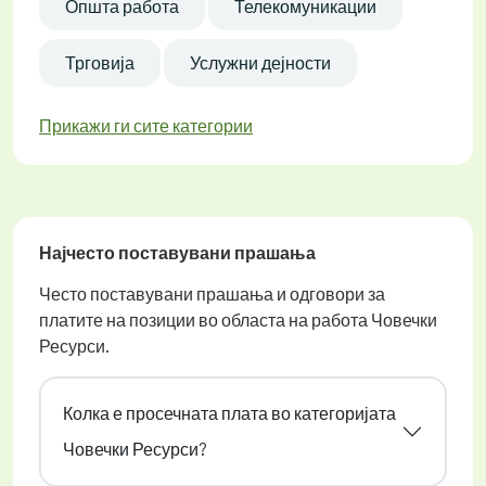
Општа работа
Телекомуникации
Трговија
Услужни дејности
Прикажи ги сите категории
Најчесто поставувани прашања
Често поставувани прашања и одговори за
платите на позиции во областа на работа Човечки
Ресурси.
Колка е просечната плата во категоријата
Човечки Ресурси?