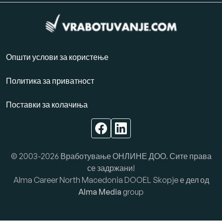
Општи услови за користење
Политика за приватност
Поставки за колачиња
© 2003-2026 Вработување ОНЛИНЕ ДОО. Сите права
се задржани!
Alma Career North Macedonia DOOEL Skopje е дел од
Alma Media
group