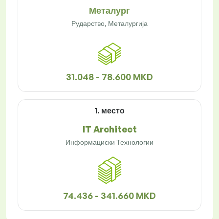
Металург
Рударство, Металургија
31.048 - 78.600 MKD
1. место
IT Architect
Информациски Технологии
74.436 - 341.660 MKD