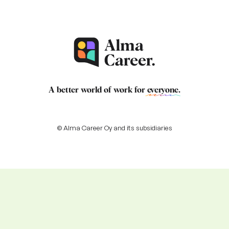
A better world of work for
everyone
.
© Alma Career Oy and its subsidiaries