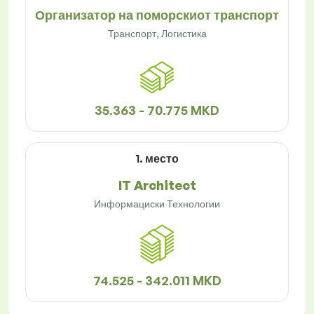
Организатор на поморскиот транспорт
Транспорт, Логистика
35.363 - 70.775 MKD
1. место
IT Architect
Информациски Технологии
74.525 - 342.011 MKD