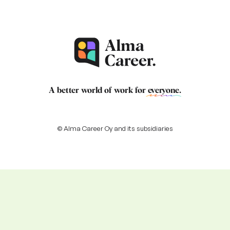
A better world of work for
everyone
.
© Alma Career Oy and its subsidiaries