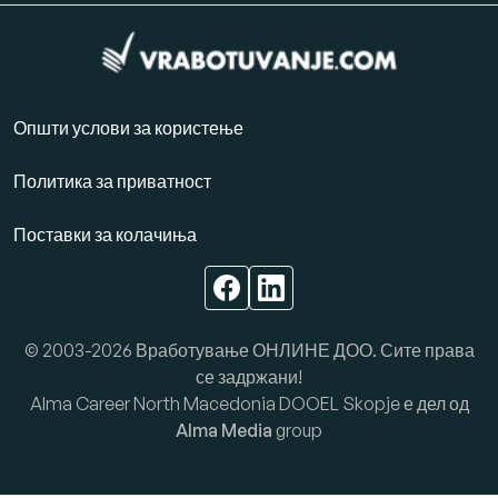
Општи услови за користење
Политика за приватност
Поставки за колачиња
© 2003-2026 Вработување ОНЛИНЕ ДОО. Сите права
се задржани!
Alma Career North Macedonia DOOEL Skopje е дел од
Alma Media
group