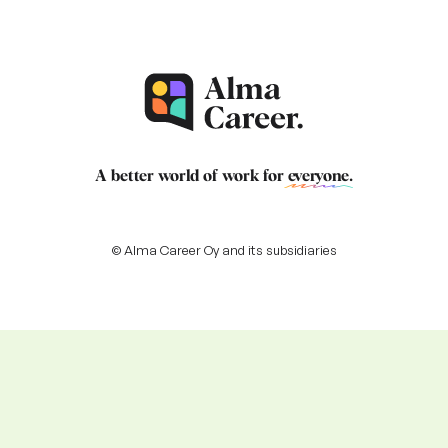
A better world of work for
everyone
.
© Alma Career Oy and its subsidiaries