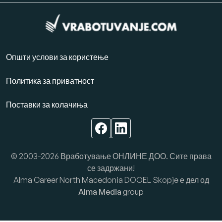
Општи услови за користење
Политика за приватност
Поставки за колачиња
© 2003-2026 Вработување ОНЛИНЕ ДОО. Сите права
се задржани!
Alma Career North Macedonia DOOEL Skopje е дел од
Alma Media
group