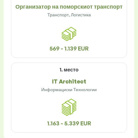
Организатор на поморскиот транспорт
Транспорт, Логистика
569 - 1.139 EUR
1. место
IT Architect
Информациски Технологии
1.163 - 5.339 EUR