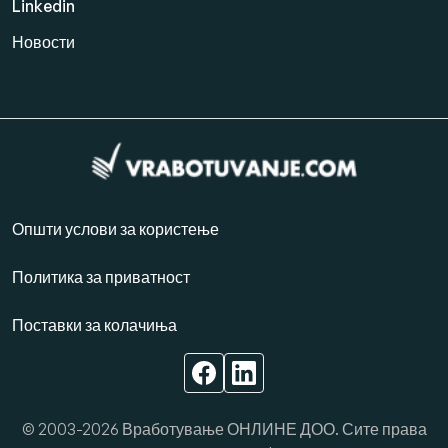
Linkedin
Новости
Општи услови за користење
Политика за приватност
Поставки за колачиња
© 2003-2026 Вработување ОНЛИНЕ ДОО. Сите права