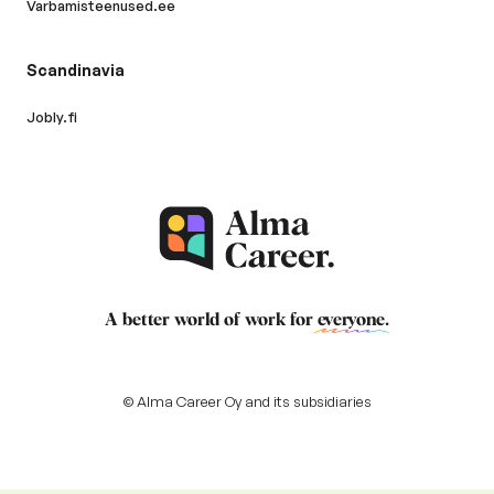
Varbamisteenused.ee
Scandinavia
Jobly.fi
A better world of work for
everyone
.
© Alma Career Oy and its subsidiaries