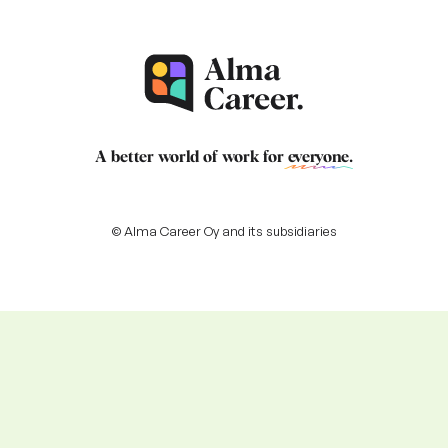
A better world of work for
everyone
.
© Alma Career Oy and its subsidiaries