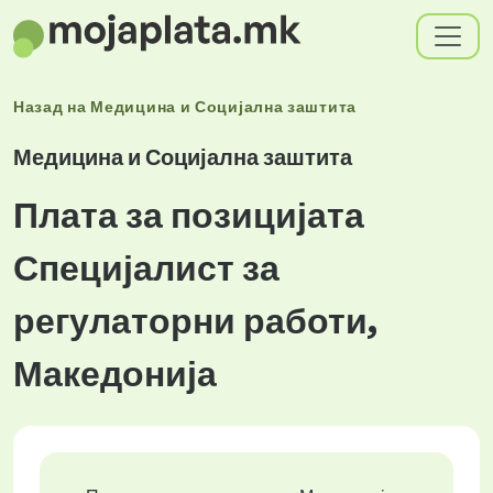
Назад на
Медицина и Социјална заштита
Медицина и Социјална заштита
Плата за позицијата
Специјалист за
регулаторни работи,
Македонија