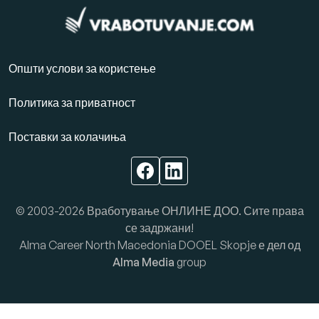
Општи услови за користење
Политика за приватност
Поставки за колачиња
© 2003-2026 Вработување ОНЛИНЕ ДОО. Сите права
се задржани!
Alma Career North Macedonia DOOEL Skopje е дел од
Alma Media
group