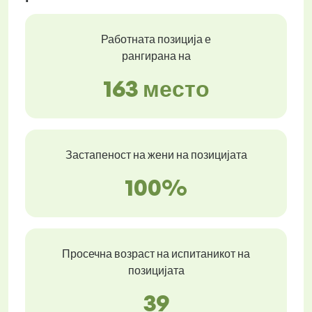
Работната позиција е
рангирана на
163 место
Застапеност на жени на позицијата
100%
Просечна возраст на испитаникот на
позицијата
39