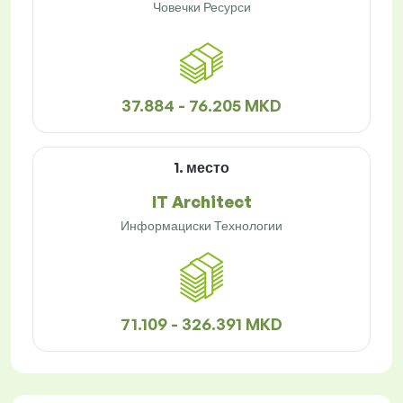
Човечки Ресурси
37.884 - 76.205 MKD
1. место
IT Architect
Информациски Технологии
71.109 - 326.391 MKD