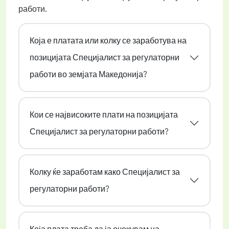
работи.
Која е платата или колку се заработува на
позицијата Специјалист за регулаторни
работи во земјата Македонија?
Кои се највисоките плати на позицијата
Специјалист за регулаторни работи?
Колку ќе заработам како Специјалист за
регулаторни работи?