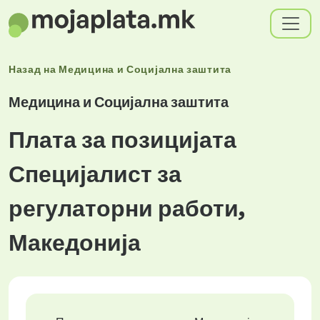
Назад на
Медицина и Социјална заштита
Медицина и Социјална заштита
Плата за позицијата
Специјалист за
регулаторни работи,
Македонија