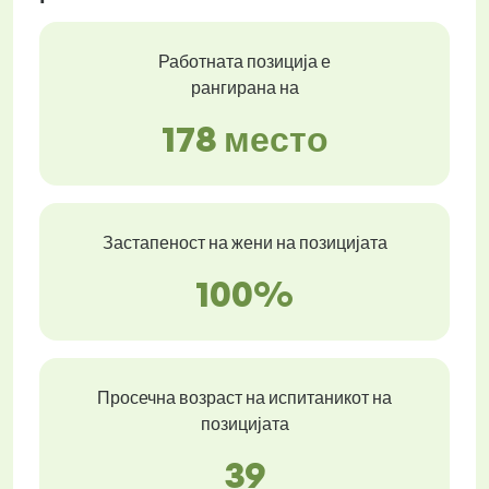
Работната позиција е
рангирана на
178 место
Застапеност на жени на позицијата
100%
Просечна возраст на испитаникот на
позицијата
39