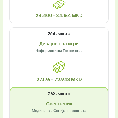
24.400 - 34.154 MKD
264. место
Дизајнер на игри
Информациски Технологии
27.176 - 72.943 MKD
263. место
Свештеник
Медицина и Социјална заштита