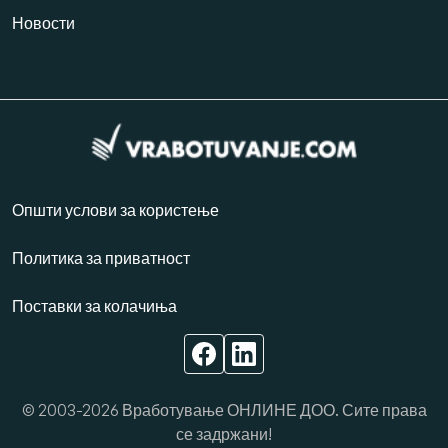
Новости
Општи услови за користење
Политика за приватност
Поставки за колачиња
© 2003-2026 Вработување ОНЛИНЕ ДОО. Сите права
се задржани!