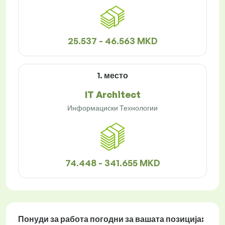
25.537 - 46.563 MKD
1. место
IT Architect
Информациски Технологии
74.448 - 341.655 MKD
Понуди за работа
погодни за вашата позиција: