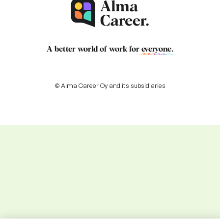
A better world of work for
everyone
.
© Alma Career Oy and its subsidiaries