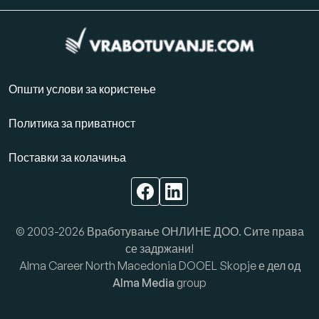
Општи услови за користење
Политика за приватност
Поставки за колачиња
© 2003-2026 Вработување ОНЛИНЕ ДОО. Сите права
се задржани!
Alma Career North Macedonia DOOEL Skopje е дел од
Alma Media
group