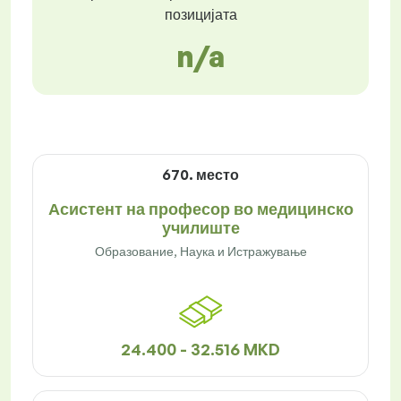
позицијата
n/a
670. место
Асистент на професор во медицинско
училиште
Образование, Наука и Истражување
24.400 - 32.516 MKD