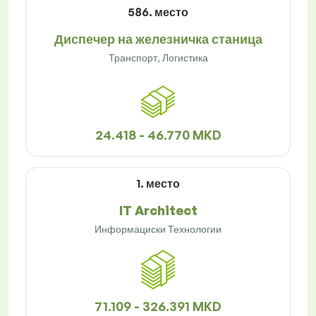
586. место
Диспечер на железничка станица
Транспорт, Логистика
24.418 - 46.770 MKD
1. место
IT Architect
Информациски Технологии
71.109 - 326.391 MKD