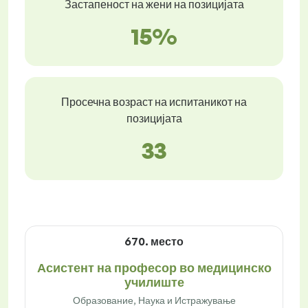
Застапеност на жени на позицијата
15%
Просечна возраст на испитаникот на
позицијата
33
670. место
Асистент на професор во медицинско
училиште
Образование, Наука и Истражување