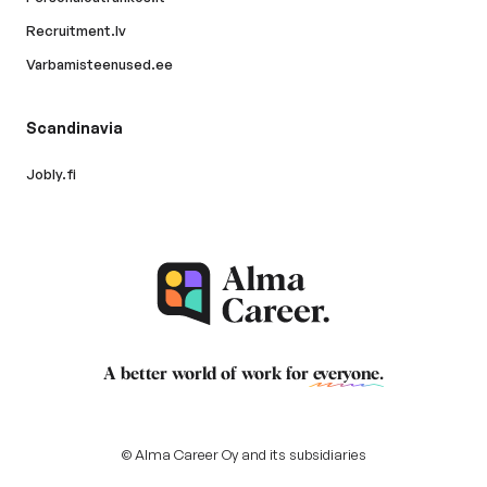
Recruitment.lv
Varbamisteenused.ee
Scandinavia
Jobly.fi
A better world of work for
everyone
.
© Alma Career Oy and its subsidiaries