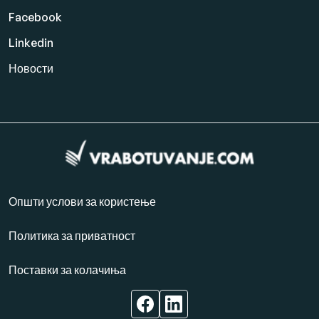
Facebook
Linkedin
Новости
Општи услови за користење
Политика за приватност
Поставки за колачиња