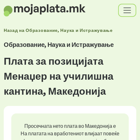
Назад на
Образование, Наука и Истражување
Образование, Наука и Истражување
Плата за позицијата
Менаџер на училишна
кантина, Македонија
Просечната нето плата во Македонија е
На платата на вработениот влијаат повеќе