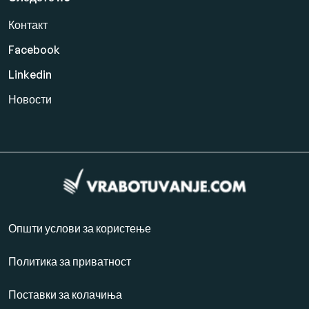
Контакт
Facebook
Linkedin
Новости
Општи услови за користење
Политика за приватност
Поставки за колачиња