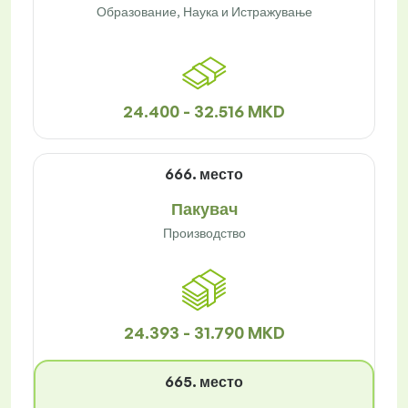
Образование, Наука и Истражување
24.400 - 32.516 MKD
666. место
Пакувач
Производство
24.393 - 31.790 MKD
665. место