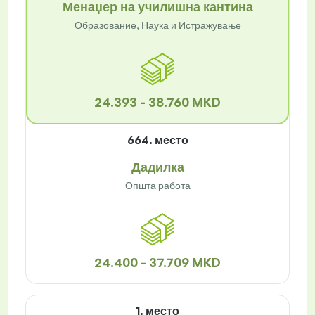
Менаџер на училишна кантина
Образование, Наука и Истражување
24.393 - 38.760 MKD
664. место
Дадилка
Општа работа
24.400 - 37.709 MKD
1. место