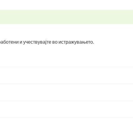
вработени и учествувајте во истражувањето.