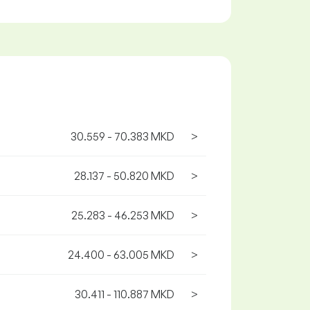
30.559 - 70.383 MKD
>
28.137 - 50.820 MKD
>
25.283 - 46.253 MKD
>
24.400 - 63.005 MKD
>
30.411 - 110.887 MKD
>