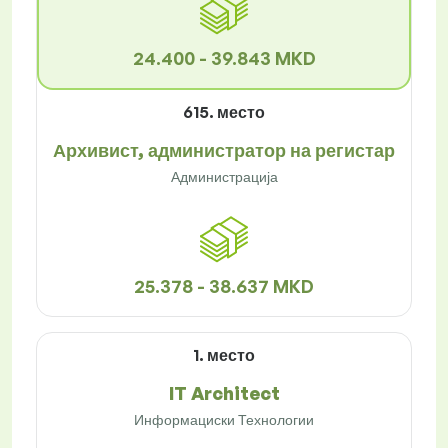
24.400 - 39.843 MKD
615. место
Архивист, администратор на регистар
Администрација
25.378 - 38.637 MKD
1. место
IT Architect
Информациски Технологии