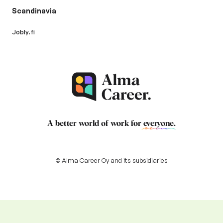
Scandinavia
Jobly.fi
A better world of work for
everyone
.
© Alma Career Oy and its subsidiaries