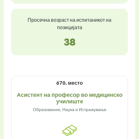
Просечна возраст на испитаникот на
позицијата
38
670. место
Асистент на професор во медицинско
училиште
Образование, Наука и Истражување