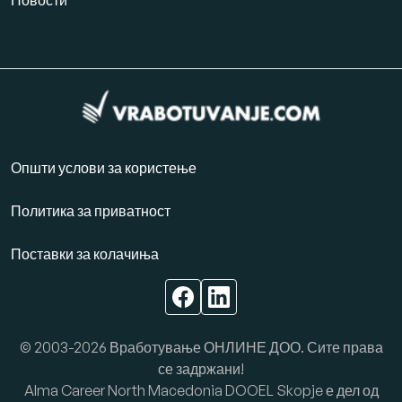
Новости
Општи услови за користење
Политика за приватност
Поставки за колачиња
© 2003-2026 Вработување ОНЛИНЕ ДОО. Сите права
се задржани!
Alma Career North Macedonia DOOEL Skopje е дел од