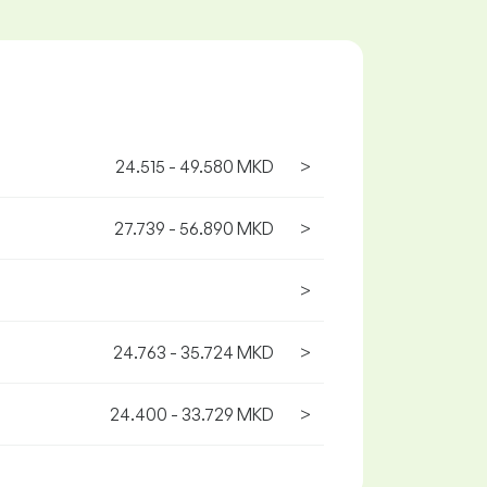
24.515 - 49.580 MKD
>
27.739 - 56.890 MKD
>
>
24.763 - 35.724 MKD
>
24.400 - 33.729 MKD
>