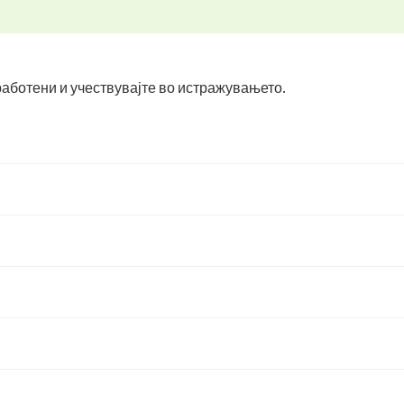
вработени и учествувајте во истражувањето.