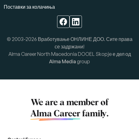
Поставки за колачиња
© 2003-2026 Вработување ОНЛИНЕ ДОО. Сите права
се задржани!
Alma Career North Macedonia DOOEL Skopje е дел од
Alma Media
group
We are a member of
Alma Career
family.