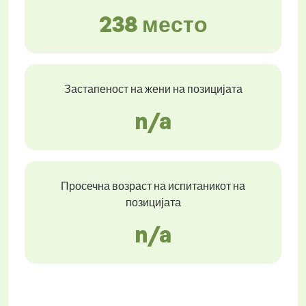
238 место
Застапеност на жени на позицијата
n/a
Просечна возраст на испитаникот на
позицијата
n/a