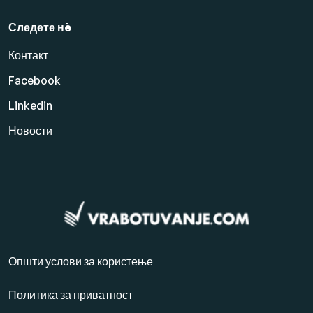
Следете нè
Контакт
Facebook
Linkedin
Новости
Општи услови за користење
Политика за приватност