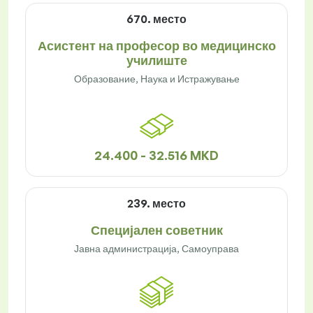
670. место
Асистент на професор во медицинско
училиште
Образование, Наука и Истражување
24.400 - 32.516 MKD
239. место
Специјален советник
Јавна администрација, Самоуправа