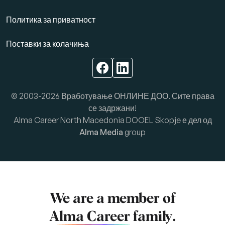
Политика за приватност
Поставки за колачиња
© 2003-2026 Вработување ОНЛИНЕ ДОО. Сите права
се задржани!
Alma Career North Macedonia DOOEL Skopje е дел од
Alma Media
group
We are a member of
Alma Career
family.