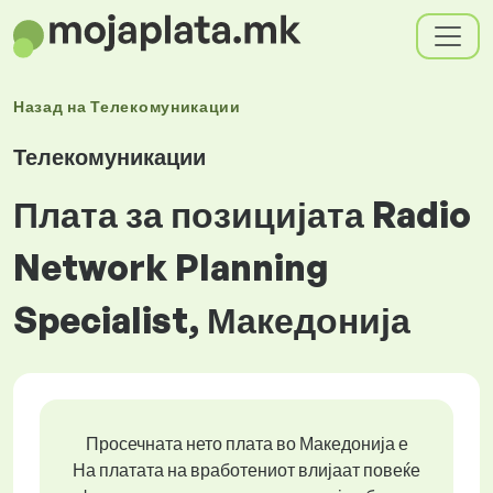
Назад на
Телекомуникации
Телекомуникации
Плата за позицијата Radio
Network Planning
Specialist, Македонија
Просечната нето плата во Македонија е
На платата на вработениот влијаат повеќе