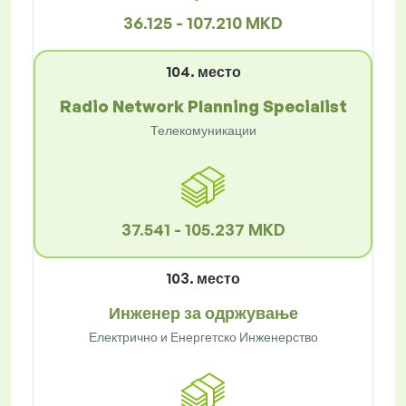
36.125 - 107.210 MKD
104. место
Radio Network Planning Specialist
Телекомуникации
37.541 - 105.237 MKD
103. место
Инженер за одржување
Електрично и Енергетско Инженерство