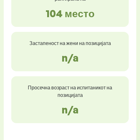
104 место
Застапеност на жени на позицијата
n/a
Просечна возраст на испитаникот на
позицијата
n/a