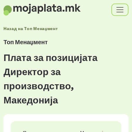
Назад на
Топ Менаџмент
Топ Менаџмент
Плата за позицијата
Директор за
производство,
Македонија