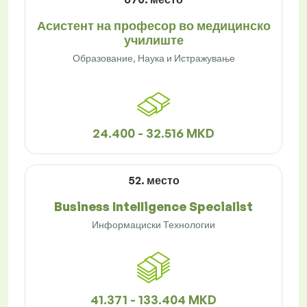
Асистент на професор во медицинско
училиште
Образование, Наука и Истражување
24.400 - 32.516 MKD
52. место
Business Intelligence Specialist
Информациски Технологии
41.371 - 133.404 MKD