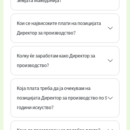
земјата Македонија?
Кои се највисоките плати на позицијата
Директор за производство?
Колку ќе заработам како Директор за
производство?
Која плата треба да ја очекувам на
позицијата Директор за производство по 5
години искуство?