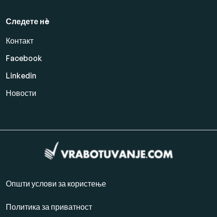
Следете нè
Контакт
Facebook
Linkedin
Новости
Општи услови за користење
Политика за приватност