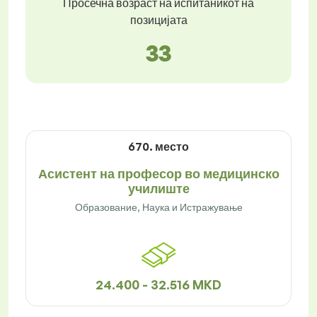
Просечна возраст на испитаникот на
позицијата
33
670. место
Асистент на професор во медицинско
училиште
Образование, Наука и Истражување
24.400 - 32.516 MKD