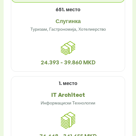
651. место
Слугинка
Туризам, Гастрономија, Хотелиерство
24.393 - 39.860 MKD
1. место
IT Architect
Информациски Технологии