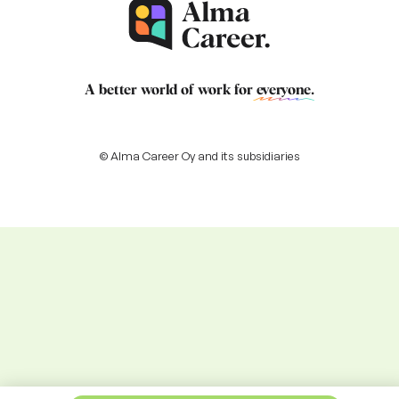
A better world of work for
everyone
.
© Alma Career Oy and its subsidiaries