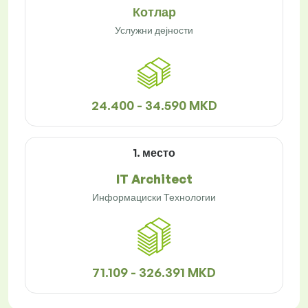
Котлар
Услужни дејности
24.400 - 34.590 MKD
1. место
IT Architect
Информациски Технологии
71.109 - 326.391 MKD