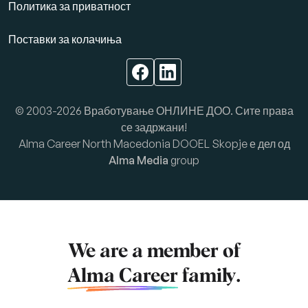
Политика за приватност
Поставки за колачиња
© 2003-2026 Вработување ОНЛИНЕ ДОО. Сите права
се задржани!
Alma Career North Macedonia DOOEL Skopje е дел од
Alma Media
group
We are a member of
Alma Career
family.