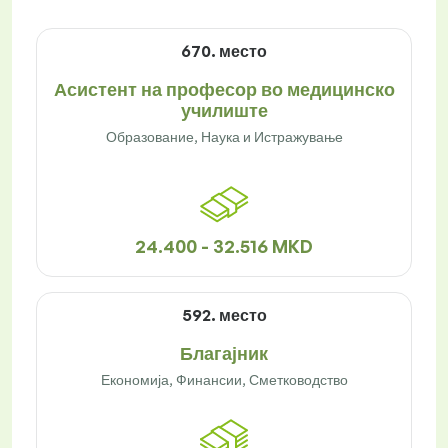
670. место
Асистент на професор во медицинско
училиште
Образование, Наука и Истражување
24.400 - 32.516 MKD
592. место
Благајник
Економија, Финансии, Сметководство