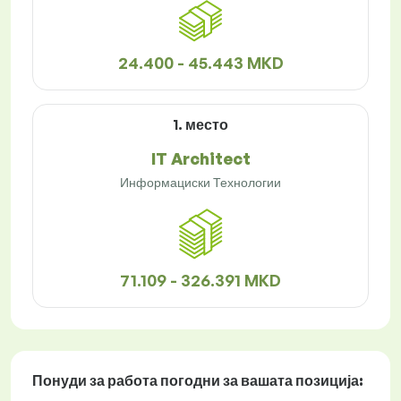
24.400 - 45.443 MKD
1. место
IT Architect
Информациски Технологии
71.109 - 326.391 MKD
Понуди за работа
погодни за вашата позиција: