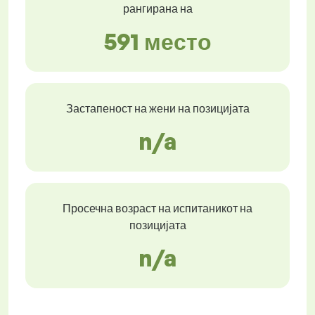
рангирана на
591 место
Застапеност на жени на позицијата
n/a
Просечна возраст на испитаникот на
позицијата
n/a