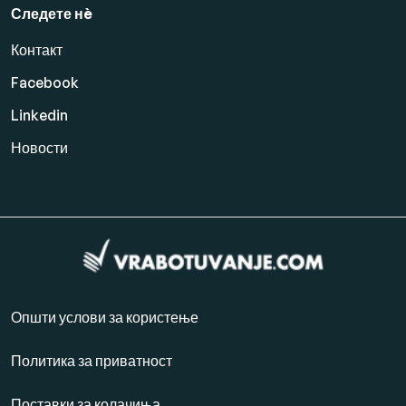
Следете нè
Контакт
Facebook
Linkedin
Новости
Општи услови за користење
Политика за приватност
Поставки за колачиња