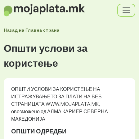
Назад на
Главна страна
Општи услови за
користење
ОПШТИ УСЛОВИ ЗА КОРИСТЕЊЕ НА
ИСТРАЖУВАЊЕТО ЗА ПЛАТИ НА ВЕБ
СТРАНИЦАТА WWW.MOJAPLATA.MK,
овозможено од АЛМА КАРИЕР СЕВЕРНА
МАКЕДОНИЈА
ОПШТИ ОДРЕДБИ