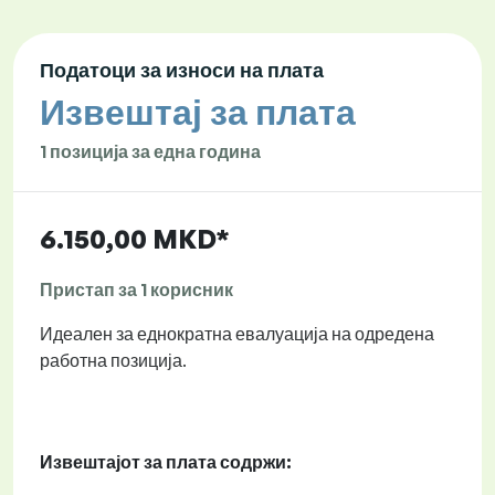
Податоци за износи на плата
Извештај за плата
1 позиција за една година
6.150,00 MKD*
Пристап за 1 корисник
Идеален за еднократна евалуација на одредена
работна позиција.
Извештајот за плата содржи: