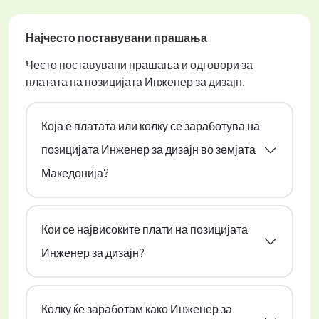
Најчесто поставувани прашања
Често поставувани прашања и одговори за
платата на позицијата Инженер за дизајн.
Која е платата или колку се заработува на
позицијата Инженер за дизајн во земјата
Македонија?
Кои се највисоките плати на позицијата
Инженер за дизајн?
Колку ќе заработам како Инженер за