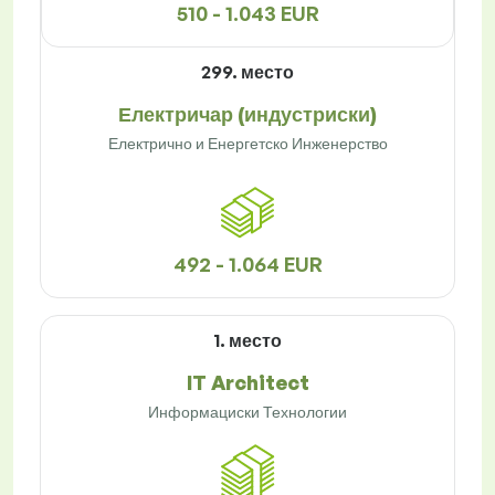
510 - 1.043 EUR
299. место
Електричар (индустриски)
Електрично и Енергетско Инженерство
492 - 1.064 EUR
1. место
IT Architect
Информациски Технологии