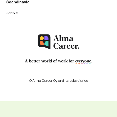
Scandinavia
Jobly.fi
A better world of work for
everyone
.
© Alma Career Oy and its subsidiaries