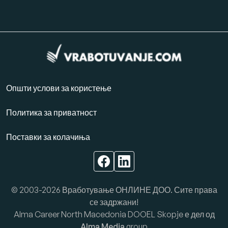
Општи услови за користење
Политика за приватност
Поставки за колачиња
© 2003-2026 Вработување ОНЛИНЕ ДОО. Сите права
се задржани!
Alma Career North Macedonia DOOEL Skopje е дел од
Alma Media
group