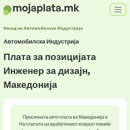
Назад на
Автомобилска Индустрија
Автомобилска Индустрија
Плата за позицијата
Инженер за дизајн,
Македонија
Просечната нето плата во Македонија е
На платата на вработениот влијаат повеќе