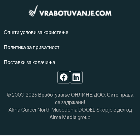
Општи услови за користење
Политика за приватност
Поставки за колачиња
© 2003-2026 Вработување ОНЛИНЕ ДОО. Сите права
се задржани!
Alma Career North Macedonia DOOEL Skopje е дел од
Alma Media
group