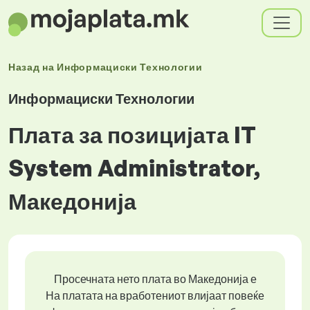
Назад на
Информациски Технологии
Информациски Технологии
Плата за позицијата IT
System Administrator,
Македонија
Просечната нето плата во Македонија е
На платата на вработениот влијаат повеќе