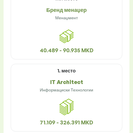
Бренд менаџер
Менаџмент
40.489 - 90.935 MKD
1. место
IT Architect
Информациски Технологии
71.109 - 326.391 MKD