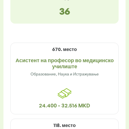
36
670. место
Асистент на професор во медицинско
училиште
Образование, Наука и Истражување
24.400 - 32.516 MKD
118. место