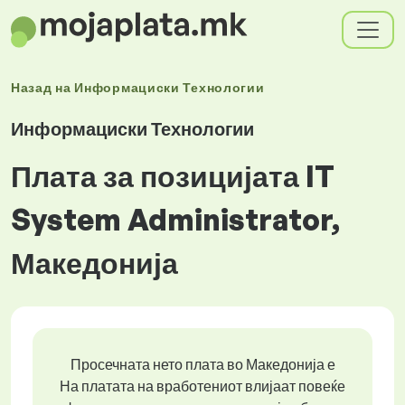
Назад на
Информациски Технологии
Информациски Технологии
Плата за позицијата IT
System Administrator,
Македонија
Просечната нето плата во Македонија е
На платата на вработениот влијаат повеќе