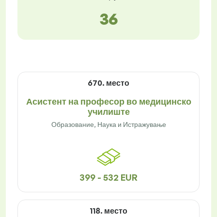
36
670. место
Асистент на професор во медицинско
училиште
Образование, Наука и Истражување
399 - 532 EUR
118. место