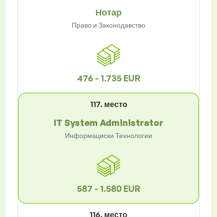
Нотар
Право и Законодавство
476 - 1.735 EUR
117. место
IT System Administrator
Информациски Технологии
587 - 1.580 EUR
116. место