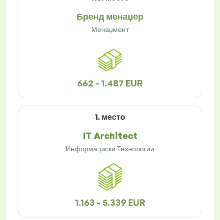
Бренд менаџер
Менаџмент
662 - 1.487 EUR
1. место
IT Architect
Информациски Технологии
1.163 - 5.339 EUR