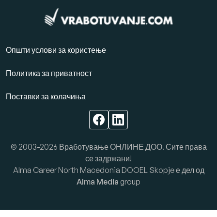
Општи услови за користење
Политика за приватност
Поставки за колачиња
© 2003-2026 Вработување ОНЛИНЕ ДОО. Сите права
се задржани!
Alma Career North Macedonia DOOEL Skopje е дел од
Alma Media
group