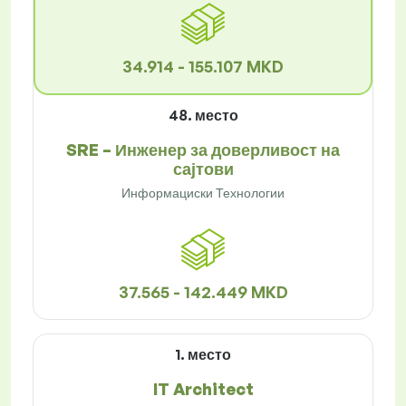
34.914 - 155.107 MKD
48. место
SRE – Инженер за доверливост на
сајтови
Информациски Технологии
37.565 - 142.449 MKD
1. место
IT Architect