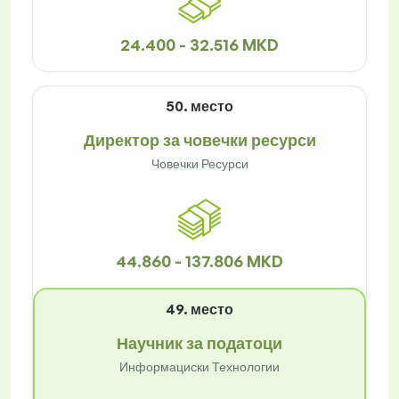
24.400 - 32.516 MKD
50. место
Директор за човечки ресурси
Човечки Ресурси
44.860 - 137.806 MKD
49. место
Научник за податоци
Информациски Технологии