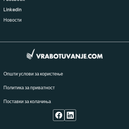
Linkedin
Новости
Општи услови за користење
Политика за приватност
Поставки за колачиња