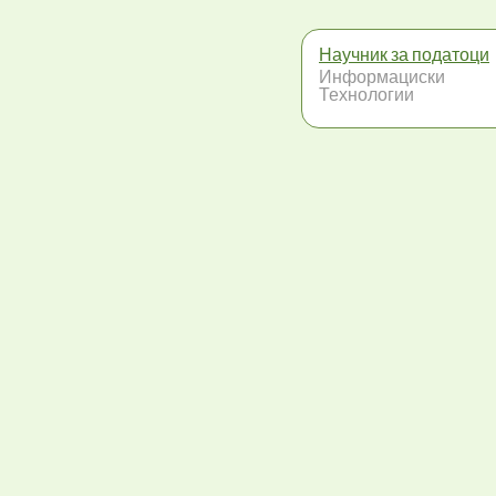
Научник за податоци
Информациски
Технологии