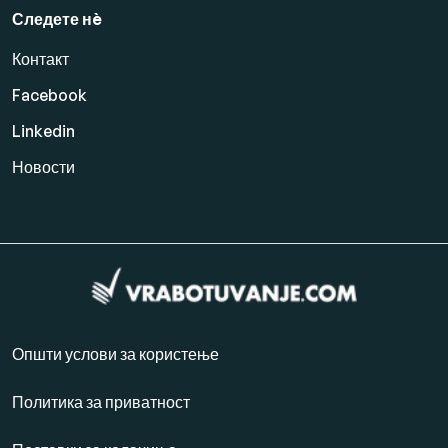
Следете нè
Контакт
Facebook
Linkedin
Новости
Општи услови за користење
Политика за приватност