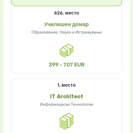
626. место
Училишен домар
Образование, Наука и Истражување
399 - 707 EUR
1. место
IT Architect
Информациски Технологии