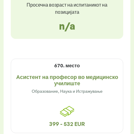
Просечна возраст на испитаникот на
позицијата
n/a
670. место
Асистент на професор во медицинско
училиште
Образование, Наука и Истражување
399 - 532 EUR