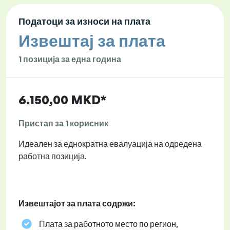
Податоци за износи на плата
Извештај за плата
1 позиција за една година
6.150,00 MKD*
Пристап за 1 корисник
Идеален за еднократна евалуација на одредена
работна позиција.
Извештајот за плата содржи:
Плата за работното место по регион,