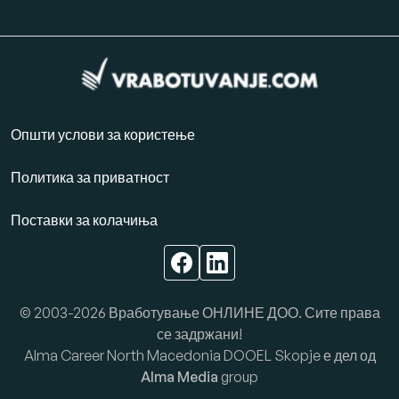
Општи услови за користење
Политика за приватност
Поставки за колачиња
© 2003-2026 Вработување ОНЛИНЕ ДОО. Сите права
се задржани!
Alma Career North Macedonia DOOEL Skopje е дел од
Alma Media
group