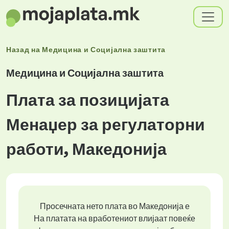
Назад на
Медицина и Социјална заштита
Медицина и Социјална заштита
Плата за позицијата
Менаџер за регулаторни
работи, Македонија
Просечната нето плата во Македонија е
На платата на вработениот влијаат повеќе