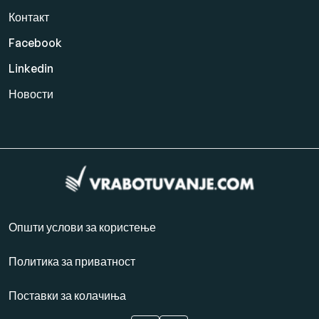
Контакт
Facebook
Linkedin
Новости
Општи услови за користење
Политика за приватност
Поставки за колачиња